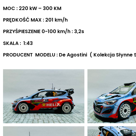
MOC : 220 kW – 300 KM
PRĘDKOŚĆ MAX : 201 km/h
PRZYŚPIESZENIE 0-100 km/h : 3,2s
SKALA : 1:43
PRODUCENT MODELU : De Agostini ( Kolekcja Słynne