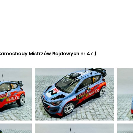
 Samochody Mistrzów Rajdowych nr 47 )