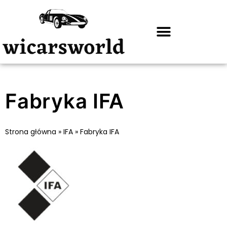
Fabryka IFA
Strona główna
»
IFA
»
Fabryka IFA