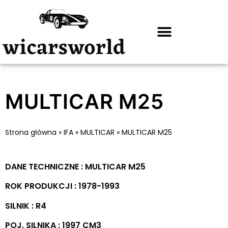
MULTICAR M25
Strona główna
»
IFA
»
MULTICAR
»
MULTICAR M25
DANE TECHNICZNE : MULTICAR M25
ROK PRODUKCJI : 1978-1993
SILNIK : R4
POJ. SILNIKA : 1997 CM3