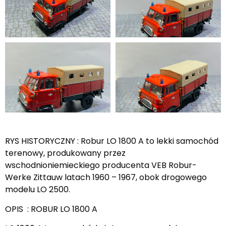
RYS HISTORYCZNY : Robur LO 1800 A to lekki samochód
terenowy, produkowany przez
wschodnioniemieckiego producenta VEB Robur-
Werke Zittauw latach 1960 – 1967, obok drogowego
modelu LO 2500.
OPIS : ROBUR LO 1800 A