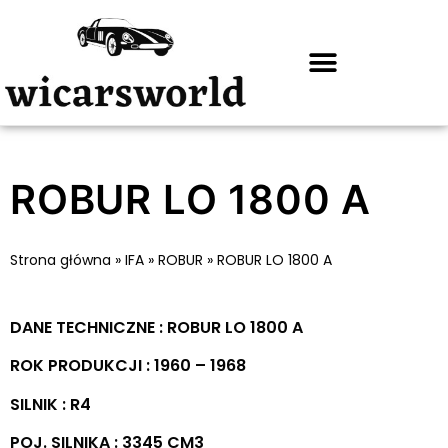
ROBUR LO 1800 A
Strona główna
»
IFA
»
ROBUR
»
ROBUR LO 1800 A
DANE TECHNICZNE : ROBUR LO 1800 A
ROK PRODUKCJI : 1960 – 1968
SILNIK : R4
POJ. SILNIKA : 3345 CM3