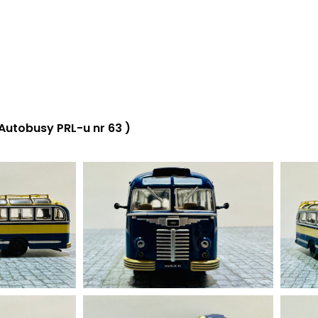
Autobusy PRL-u nr 63 )