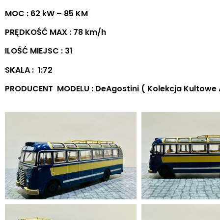
MOC : 62 kW – 85 KM
PRĘDKOŚĆ MAX : 78 km/h
ILOŚĆ MIEJSC : 31
SKALA : 1:72
PRODUCENT MODELU : DeAgostini ( Kolekcja Kultowe 