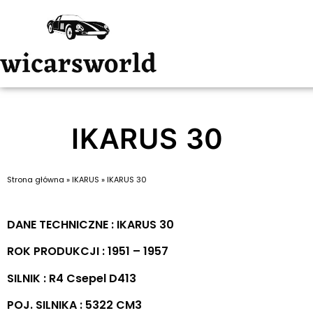
IKARUS 30
Strona główna
»
IKARUS
»
IKARUS 30
DANE TECHNICZNE : IKARUS 30
ROK PRODUKCJI : 1951 – 1957
SILNIK : R4 Csepel D413
POJ. SILNIKA : 5322 CM3