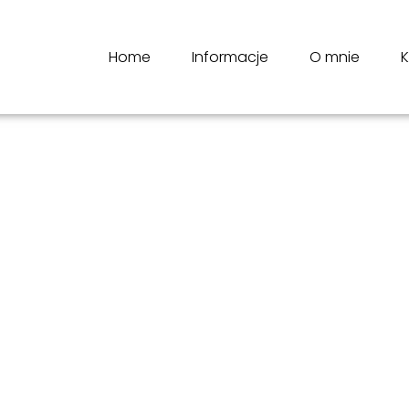
Home
Informacje
O mnie
K