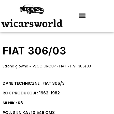
FIAT 306/03
Strona główna
»
IVECO GROUP
»
FIAT
»
FIAT 306/03
DANE TECHNICZNE : FIAT 306/3
ROK PRODUKCJI : 1962-1982
SILNIK : R6
POJ. SILNIKA : 10 548 CM3