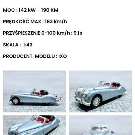
MOC : 142 kW – 190 KM
PRĘDKOŚĆ MAX : 193 km/h
PRZYŚPIESZENIE 0-100 km/h : 9,1s
SKALA : 1:43
PRODUCENT MODELU : IXO