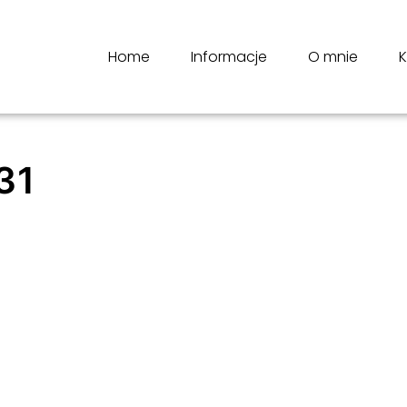
Home
Informacje
O mnie
K
31