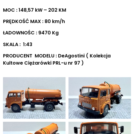
MOC : 148,57 kW – 202 KM
PRĘDKOŚĆ MAX : 80 km/h
ŁADOWNOŚC : 9470 Kg
SKALA : 1:43
PRODUCENT MODELU : DeAgostini ( Kolekcja
Kultowe Ciężarówki PRL-u nr 97 )