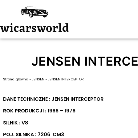
JENSEN INTERC
Strona główna
»
JENSEN
»
JENSEN INTERCEPTOR
DANE TECHNICZNE : JENSEN INTERCEPTOR
ROK PRODUKCJI : 1966 – 1976
SILNIK : V8
POJ. SILNIKA : 7206 CM3