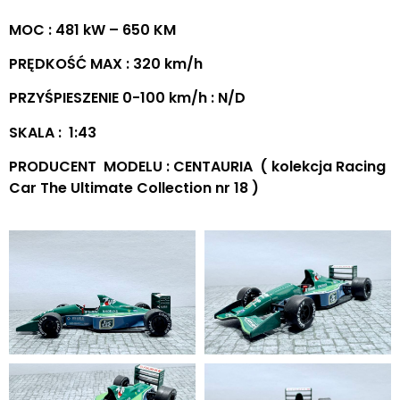
MOC : 481 kW – 650 KM
PRĘDKOŚĆ MAX : 320 km/h
PRZYŚPIESZENIE 0-100 km/h : N/D
SKALA : 1:43
PRODUCENT MODELU : CENTAURIA ( kolekcja Racing
Car The Ultimate Collection nr 18 )