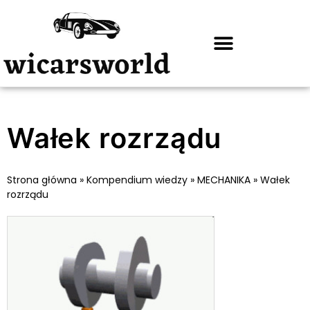
Wałek rozrządu
Strona główna
»
Kompendium wiedzy
»
MECHANIKA
»
Wałek
rozrządu