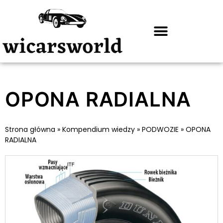
OPONA RADIALNA
Strona główna
»
Kompendium wiedzy
»
PODWOZIE
»
OPONA
RADIALNA