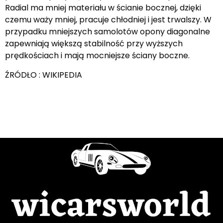
Radial ma mniej materiału w ścianie bocznej, dzięki
czemu waży mniej, pracuje chłodniej i jest trwalszy. W
przypadku mniejszych samolotów opony diagonalne
zapewniają większą stabilność przy wyższych
prędkościach i mają mocniejsze ściany boczne.
ŹRÓDŁO : WIKIPEDIA