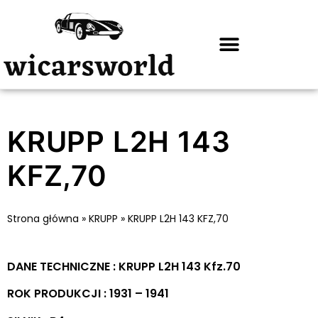
KRUPP L2H 143
KFZ,70
Strona główna
»
KRUPP
»
KRUPP L2H 143 KFZ,70
DANE TECHNICZNE : KRUPP L2H 143 Kfz.70
ROK PRODUKCJI : 1931 – 1941