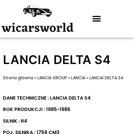
LANCIA DELTA S4
Strona główna
»
LANCIA GROUP
»
LANCIA
»
LANCIA DELTA S4
DANE TECHNICZNE : LANCIA DELTA S4
ROK PRODUKCJI : 1985-1986
SILNIK : R4
POJ. SILNIKA : 1759 CM3