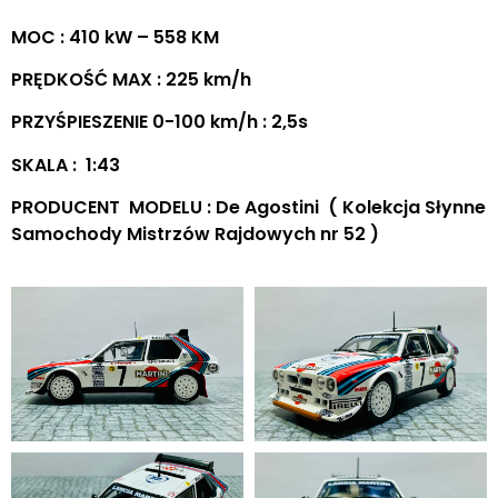
MOC : 410 kW – 558 KM
PRĘDKOŚĆ MAX : 225 km/h
PRZYŚPIESZENIE 0-100 km/h : 2,5s
SKALA : 1:43
PRODUCENT MODELU : De Agostini ( Kolekcja Słynne
Samochody Mistrzów Rajdowych nr 52 )