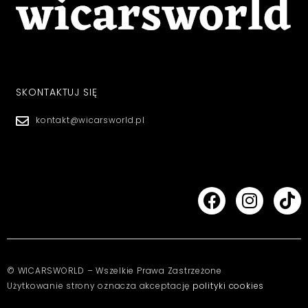
SKONTAKTUJ SIĘ
kontakt@wicarsworld.pl
© WICARSWORLD – Wszelkie Prawa Zastrzeżone
Użytkowanie strony oznacza akceptację
polityki cookies