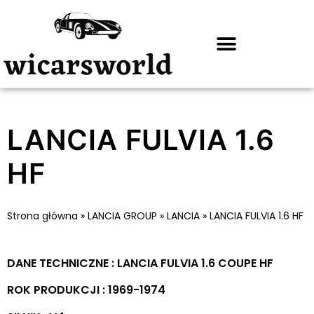
LANCIA FULVIA 1.6
HF
Strona główna
»
LANCIA GROUP
»
LANCIA
»
LANCIA FULVIA 1.6 HF
DANE TECHNICZNE : LANCIA FULVIA 1.6 COUPE HF
ROK PRODUKCJI : 1969-1974