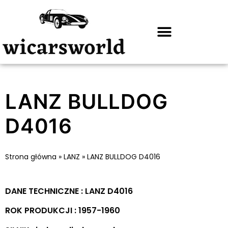
LANZ BULLDOG
D4016
Strona główna
»
LANZ
»
LANZ BULLDOG D4016
DANE TECHNICZNE : LANZ D4016
ROK PRODUKCJI : 1957-1960