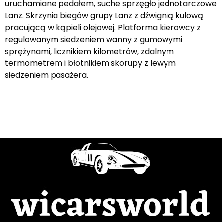
uruchamiane pedałem, suche sprzęgło jednotarczowe
Lanz. Skrzynia biegów grupy Lanz z dźwignią kulową
pracującą w kąpieli olejowej. Platforma kierowcy z
regulowanym siedzeniem wanny z gumowymi
sprężynami, licznikiem kilometrów, zdalnym
termometrem i błotnikiem skorupy z lewym
siedzeniem pasażera.