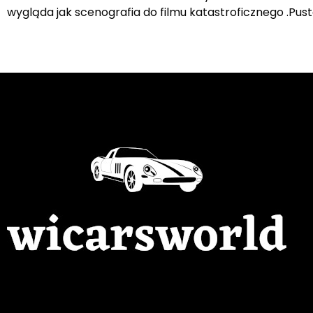
wygląda jak scenografia do filmu katastroficznego .Pust