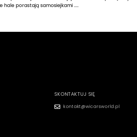
e hale porastają samosiejkami …..
SKONTAKTUJ SIĘ
kontakt@wicarsworld.pl