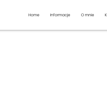
Home
Informacje
O mnie
K