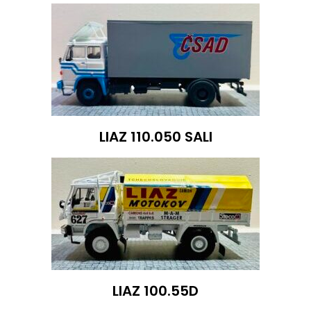
LIAZ 110.050 SALI
LIAZ 100.55D