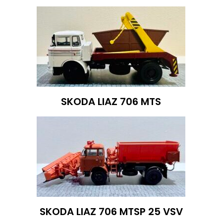
SKODA LIAZ 706 MTS
SKODA LIAZ 706 MTSP 25 VSV