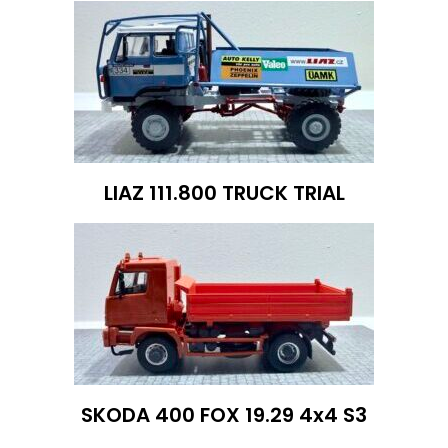
LIAZ 111.800 TRUCK TRIAL
SKODA 400 FOX 19.29 4x4 S3