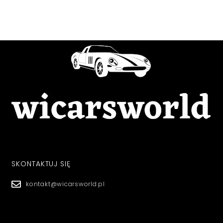
SKONTAKTUJ SIĘ
kontakt@wicarsworld.pl