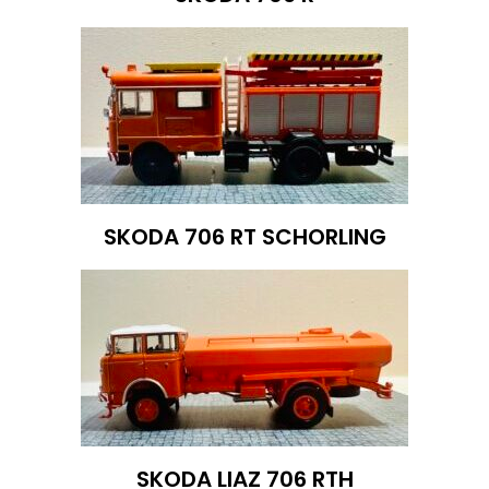
SKODA 706 RT SCHORLING
SKODA LIAZ 706 RTH