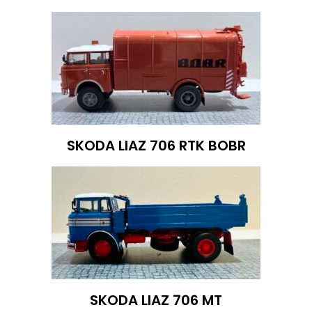
SKODA LIAZ 706 RTK BOBR
SKODA LIAZ 706 MT