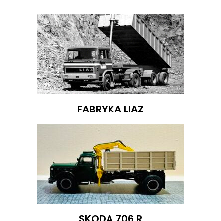
FABRYKA LIAZ
SKODA 706 R