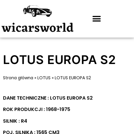
LOTUS EUROPA S2
Strona główna
»
LOTUS
»
LOTUS EUROPA S2
DANE TECHNICZNE : LOTUS EUROPA S2
ROK PRODUKCJI : 1968-1975
SILNIK : R4
POJ. SILNIKA : 1565 CM3