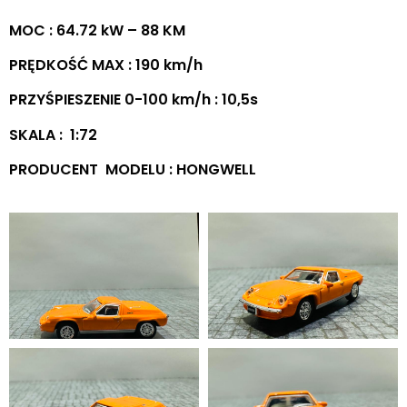
MOC : 64.72 kW – 88 KM
PRĘDKOŚĆ MAX : 190 km/h
PRZYŚPIESZENIE 0-100 km/h : 10,5s
SKALA : 1:72
PRODUCENT MODELU : HONGWELL