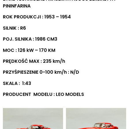
PININFARINA
ROK PRODUKCJI : 1953 – 1954
SILNIK : R6
POJ. SILNIKA : 1986 CM3
MOC : 126 kW – 170 KM
PRĘDKOŚĆ MAX : 235 km/h
PRZYŚPIESZENIE 0-100 km/h : N/D
SKALA : 1:43
PRODUCENT MODELU : LEO MODELS