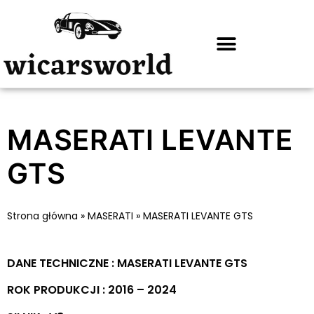
MASERATI LEVANTE
GTS
Strona główna
»
MASERATI
»
MASERATI LEVANTE GTS
DANE TECHNICZNE : MASERATI LEVANTE GTS
ROK PRODUKCJI : 2016 – 2024