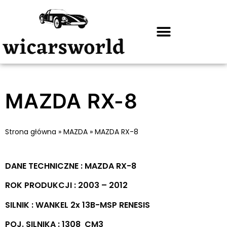
MAZDA RX-8
Strona główna
»
MAZDA
»
MAZDA RX-8
DANE TECHNICZNE : MAZDA RX-8
ROK PRODUKCJI : 2003 – 2012
SILNIK : WANKEL 2x 13B-MSP RENESIS
POJ. SILNIKA : 1308 CM3