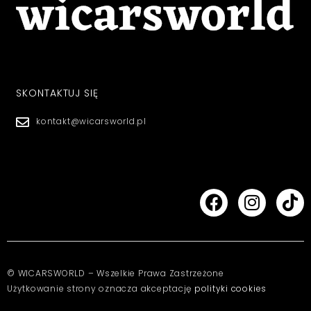
SKONTAKTUJ SIĘ
kontakt@wicarsworld.pl
© WICARSWORLD – Wszelkie Prawa Zastrzeżone
Użytkowanie strony oznacza akceptację
polityki cookies