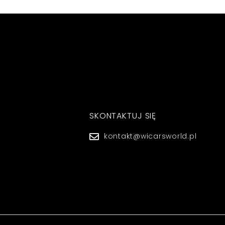
SKONTAKTUJ SIĘ
kontakt@wicarsworld.pl