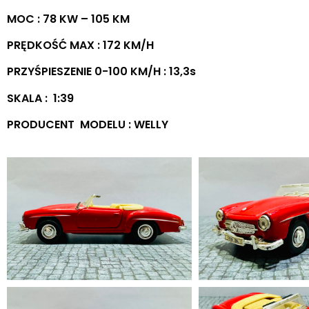
MOC : 78 KW – 105 KM
PRĘDKOŚĆ MAX : 172 KM/H
PRZYŚPIESZENIE 0-100 KM/H : 13,3s
SKALA : 1:39
PRODUCENT MODELU : WELLY