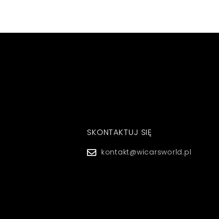
SKONTAKTUJ SIĘ
kontakt@wicarsworld.pl