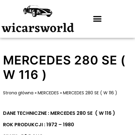
MERCEDES 280 SE (
W 116 )
Strona główna
»
MERCEDES
»
MERCEDES 280 SE ( W 116 )
DANE TECHNICZNE : MERCEDES 280 SE ( W 116 )
ROK PRODUKCJI : 1972 – 1980