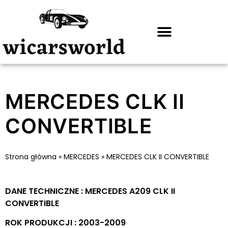
MERCEDES CLK II
CONVERTIBLE
Strona główna
»
MERCEDES
»
MERCEDES CLK II CONVERTIBLE
DANE TECHNICZNE : MERCEDES A209 CLK II
CONVERTIBLE
ROK PRODUKCJI : 2003-2009