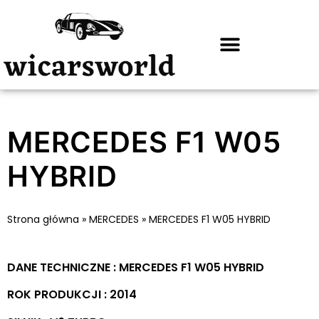
MERCEDES F1 W05
HYBRID
Strona główna
»
MERCEDES
»
MERCEDES F1 W05 HYBRID
DANE TECHNICZNE : MERCEDES F1 W05 HYBRID
ROK PRODUKCJI : 2014