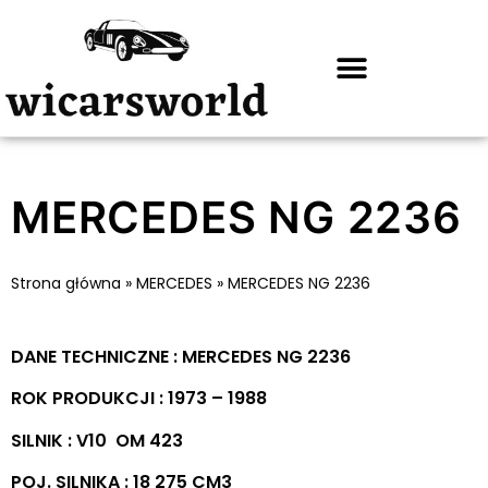
MERCEDES NG 2236
Strona główna
»
MERCEDES
»
MERCEDES NG 2236
DANE TECHNICZNE : MERCEDES NG 2236
ROK PRODUKCJI : 1973 – 1988
SILNIK : V10 OM 423
POJ. SILNIKA : 18 275 CM3