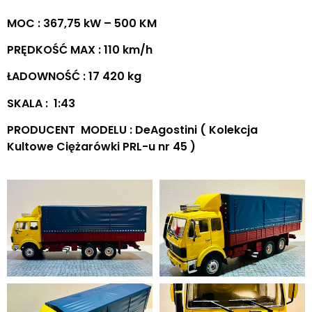
MOC : 367,75 kW – 500 KM
PRĘDKOŚĆ MAX : 110 km/h
ŁADOWNOŚĆ : 17 420 kg
SKALA : 1:43
PRODUCENT MODELU : DeAgostini ( Kolekcja
Kultowe Ciężarówki PRL-u nr 45 )