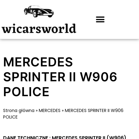
MERCEDES
SPRINTER II W906
POLICE
Strona główna
»
MERCEDES
»
MERCEDES SPRINTER II W906
POLICE
DANE TECHNICZNE : MERCEDES SPRINTER II (W906)