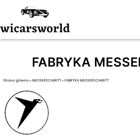
FABRYKA MESSE
Strona główna
»
MESSERSCHMITT
»
FABRYKA MESSERSCHMITT