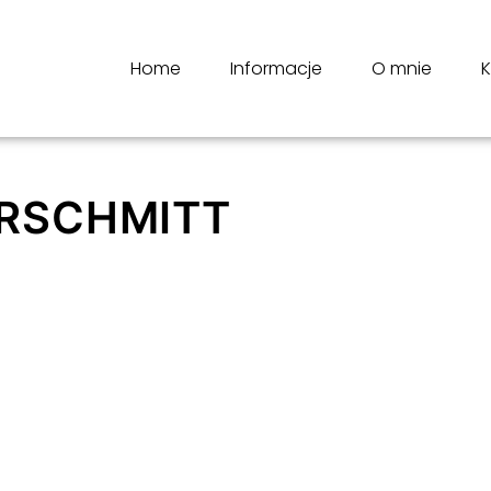
Home
Informacje
O mnie
K
RSCHMITT