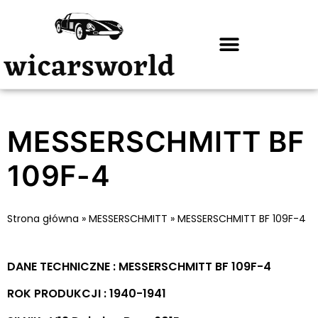
MESSERSCHMITT BF
109F-4
Strona główna
»
MESSERSCHMITT
»
MESSERSCHMITT BF 109F-4
DANE TECHNICZNE : MESSERSCHMITT BF 109F-4
ROK PRODUKCJI : 1940-1941