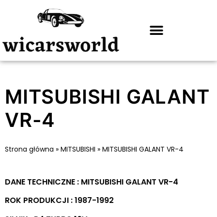
MITSUBISHI GALANT
VR-4
Strona główna
»
MITSUBISHI
»
MITSUBISHI GALANT VR-4
DANE TECHNICZNE : MITSUBISHI GALANT VR-4
ROK PRODUKCJI : 1987-1992