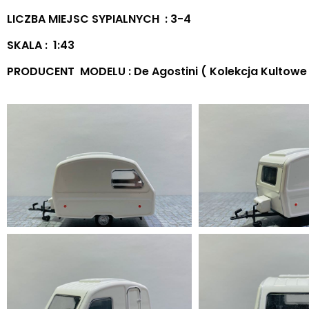
LICZBA MIEJSC SYPIALNYCH : 3-4
SKALA : 1:43
PRODUCENT MODELU : De Agostini ( Kolekcja Kultowe 