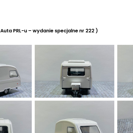
Auta PRL-u – wydanie specjalne nr 222 )