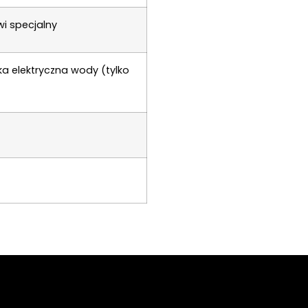
i specjalny
a elektryczna wody (tylko