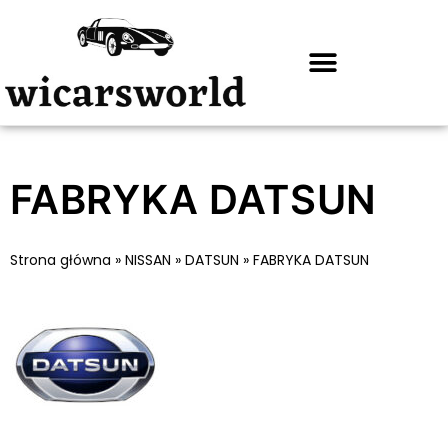
FABRYKA DATSUN
Strona główna
»
NISSAN
»
DATSUN
»
FABRYKA DATSUN