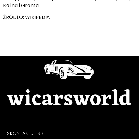
Kalina i Granta.
ŹRÓDŁO: WIKIPEDIA
SKONTAKTUJ SIĘ