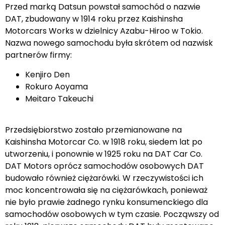
Przed marką Datsun powstał samochód o nazwie
DAT, zbudowany w 1914 roku przez Kaishinsha
Motorcars Works w dzielnicy Azabu-Hiroo w Tokio.
Nazwa nowego samochodu była skrótem od nazwisk
partnerów firmy:
Kenjiro Den
Rokuro Aoyama
Meitaro Takeuchi
Przedsiębiorstwo zostało przemianowane na
Kaishinsha Motorcar Co. w 1918 roku, siedem lat po
utworzeniu, i ponownie w 1925 roku na DAT Car Co.
DAT Motors oprócz samochodów osobowych DAT
budowało również ciężarówki. W rzeczywistości ich
moc koncentrowała się na ciężarówkach, ponieważ
nie było prawie żadnego rynku konsumenckiego dla
samochodów osobowych w tym czasie. Począwszy od