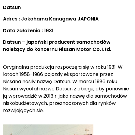
Datsun
Adres : Jokohama Kanagawa JAPONIA
Data założenia : 1931
Datsun – japoński producent samochodów
należący do koncernu Nissan Motor Co. Ltd.
Oryginalna produkcja rozpoczęła się w roku 1931. W
latach 1958–1986 pojazdy eksportowane przez
Nissana nosiły nazwę Datsun. W marcu 1986 roku
Nissan wycofał nazwę Datsun z obiegu, aby ponownie
ją wprowadzić w 2013 r. jako nazwę dla samochodów
niskobudżetowych, przeznaczonych dla rynków
rozwijających się.