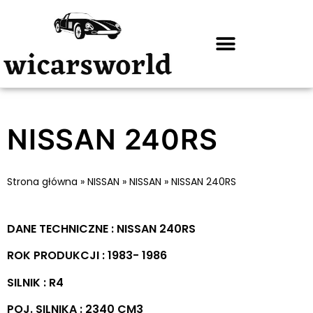
NISSAN 240RS
Strona główna
»
NISSAN
»
NISSAN
»
NISSAN 240RS
DANE TECHNICZNE : NISSAN 240RS
ROK PRODUKCJI : 1983- 1986
SILNIK : R4
POJ. SILNIKA : 2340 CM3