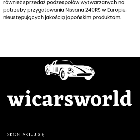
również sprzedaż podzespołów wytwarzanych na
potrzeby przygotowania Nissana 240RS w Europie,
nieustępujących jakością japońskim produktom.
SKONTAKTUJ SIĘ