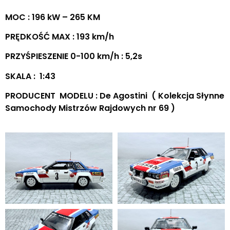
MOC : 196 kW – 265 KM
PRĘDKOŚĆ MAX : 193 km/h
PRZYŚPIESZENIE 0-100 km/h : 5,2s
SKALA : 1:43
PRODUCENT MODELU : De Agostini ( Kolekcja Słynne
Samochody Mistrzów Rajdowych nr 69 )