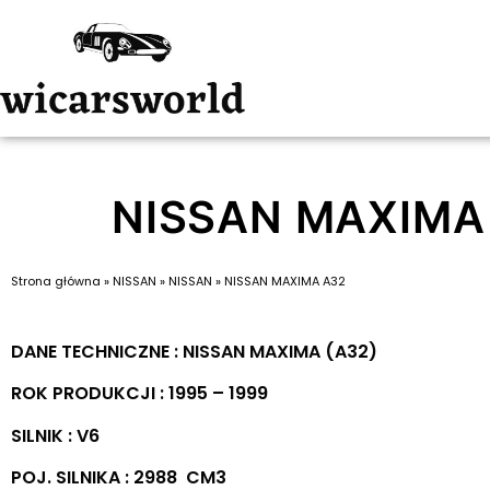
NISSAN MAXIMA
Strona główna
»
NISSAN
»
NISSAN
»
NISSAN MAXIMA A32
DANE TECHNICZNE : NISSAN MAXIMA (A32)
ROK PRODUKCJI : 1995 – 1999
SILNIK : V6
POJ. SILNIKA : 2988 CM3