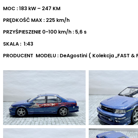
MOC : 183 kW – 247 KM
PRĘDKOŚĆ MAX : 225 km/h
PRZYŚPIESZENIE 0-100 km/h : 5,6 s
SKALA : 1:43
PRODUCENT MODELU : DeAgostini ( Kolekcja „FAST & 