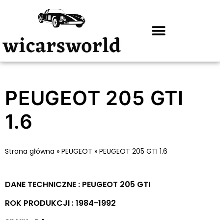
PEUGEOT 205 GTI
1.6
Strona główna
»
PEUGEOT
»
PEUGEOT 205 GTI 1.6
DANE TECHNICZNE : PEUGEOT 205 GTI
ROK PRODUKCJI : 1984-1992