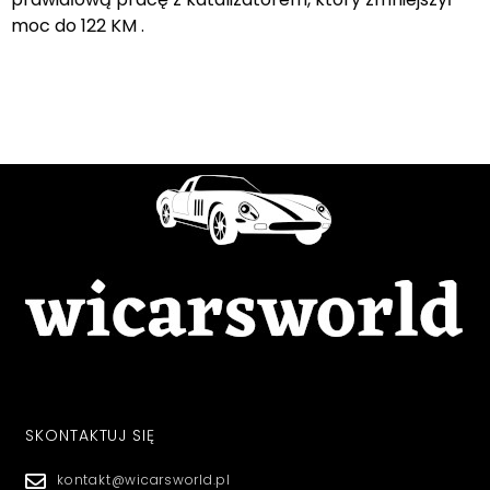
moc do 122 KM .
SKONTAKTUJ SIĘ
kontakt@wicarsworld.pl