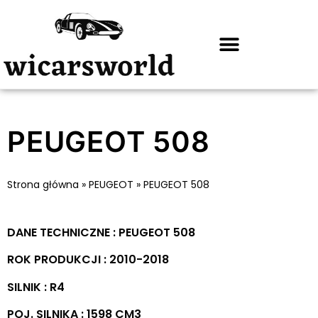
PEUGEOT 508
Strona główna
»
PEUGEOT
»
PEUGEOT 508
DANE TECHNICZNE : PEUGEOT 508
ROK PRODUKCJI : 2010-2018
SILNIK : R4
POJ. SILNIKA : 1598 CM3