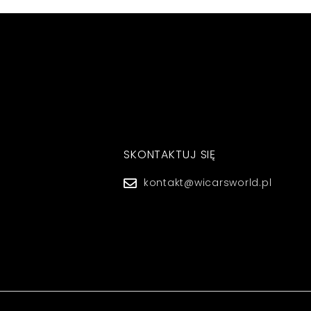
SKONTAKTUJ SIĘ
kontakt@wicarsworld.pl