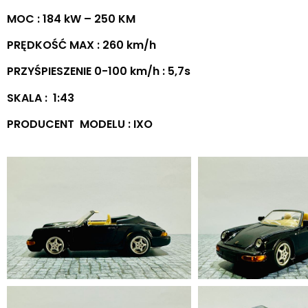
MOC : 184 kW – 250 KM
PRĘDKOŚĆ MAX : 260 km/h
PRZYŚPIESZENIE 0-100 km/h : 5,7s
SKALA : 1:43
PRODUCENT MODELU : IXO