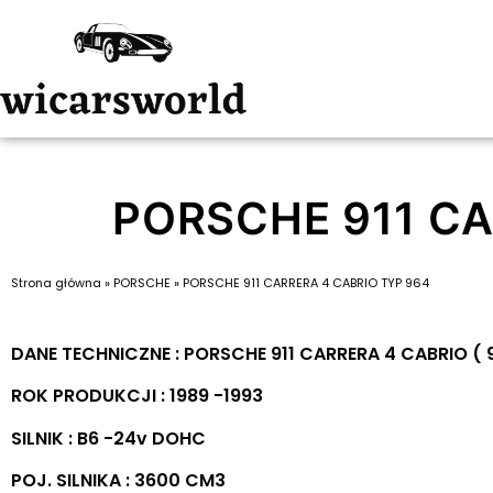
PORSCHE 911 CA
Strona główna
»
PORSCHE
»
PORSCHE 911 CARRERA 4 CABRIO TYP 964
DANE TECHNICZNE : PORSCHE 911 CARRERA 4 CABRIO ( 
ROK PRODUKCJI : 1989 -1993
SILNIK : B6 -24v DOHC
POJ. SILNIKA : 3600 CM3