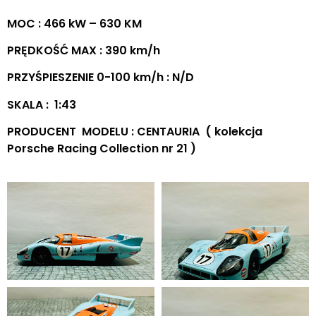
MOC : 466 kW – 630 KM
PRĘDKOŚĆ MAX : 390 km/h
PRZYŚPIESZENIE 0-100 km/h : N/D
SKALA : 1:43
PRODUCENT MODELU : CENTAURIA ( kolekcja
Porsche Racing Collection nr 21 )