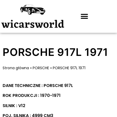
PORSCHE 917L 1971
Strona główna
»
PORSCHE
»
PORSCHE 917L 1971
DANE TECHNICZNE : PORSCHE 917L
ROK PRODUKCJI : 1970-1971
SILNIK : V12
POJ. SILNIKA : 4999 CM3