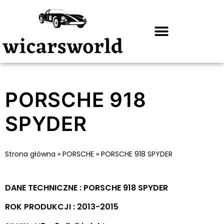
PORSCHE 918
SPYDER
Strona główna
»
PORSCHE
»
PORSCHE 918 SPYDER
DANE TECHNICZNE : PORSCHE 918 SPYDER
ROK PRODUKCJI : 2013-2015