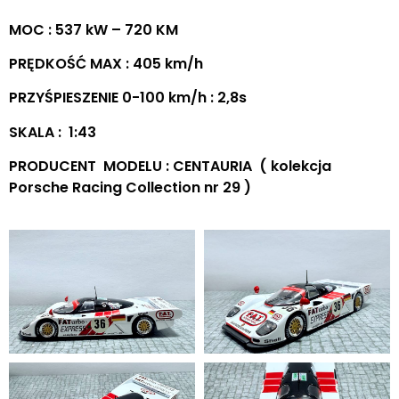
MOC : 537 kW – 720 KM
PRĘDKOŚĆ MAX : 405 km/h
PRZYŚPIESZENIE 0-100 km/h : 2,8s
SKALA : 1:43
PRODUCENT MODELU : CENTAURIA ( kolekcja
Porsche Racing Collection nr 29 )