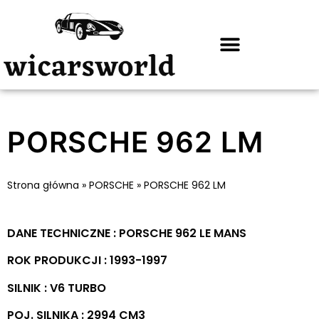
PORSCHE 962 LM
Strona główna
»
PORSCHE
»
PORSCHE 962 LM
DANE TECHNICZNE : PORSCHE 962 LE MANS
ROK PRODUKCJI : 1993-1997
SILNIK : V6 TURBO
POJ. SILNIKA : 2994 CM3