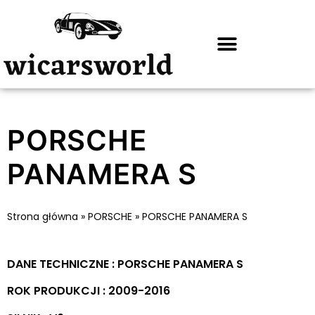
PORSCHE
PANAMERA S
Strona główna
»
PORSCHE
»
PORSCHE PANAMERA S
DANE TECHNICZNE : PORSCHE PANAMERA S
ROK PRODUKCJI : 2009-2016