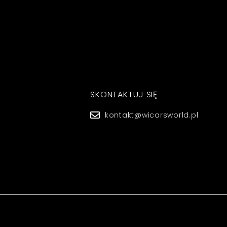
SKONTAKTUJ SIĘ
kontakt@wicarsworld.pl