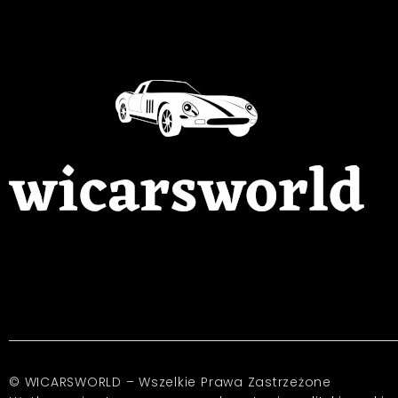
© WICARSWORLD – Wszelkie Prawa Zastrzeżone