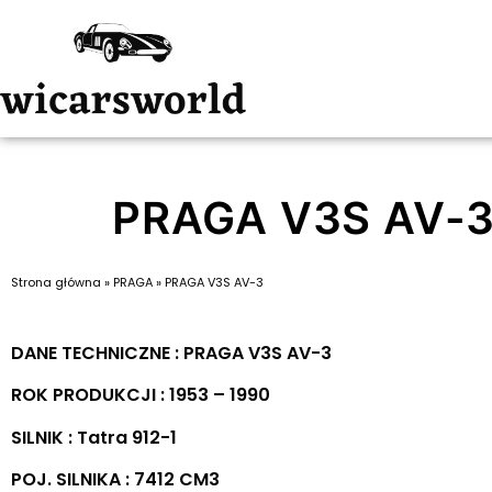
PRAGA V3S AV-
Strona główna
»
PRAGA
»
PRAGA V3S AV-3
DANE TECHNICZNE : PRAGA V3S AV-3
ROK PRODUKCJI : 1953 – 1990
SILNIK : Tatra 912-1
POJ. SILNIKA : 7412 CM3