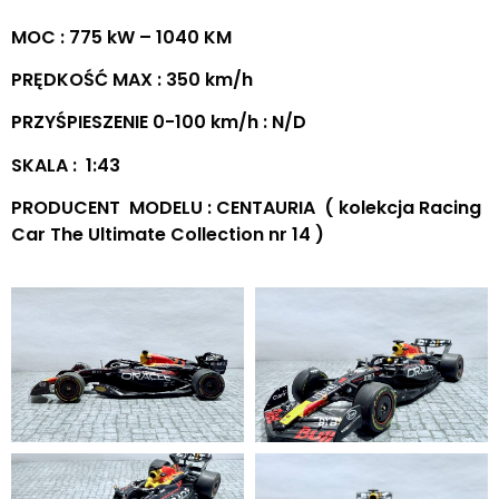
MOC : 775 kW – 1040 KM
PRĘDKOŚĆ MAX : 350 km/h
PRZYŚPIESZENIE 0-100 km/h : N/D
SKALA : 1:43
PRODUCENT MODELU : CENTAURIA ( kolekcja Racing
Car The Ultimate Collection nr 14 )