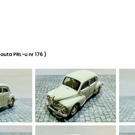
uta PRL-u nr 176 )