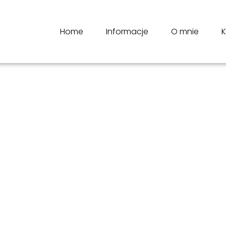
Home
Informacje
O mnie
K