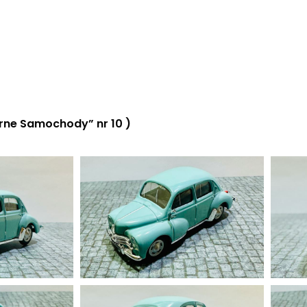
ne Samochody” nr 10 )