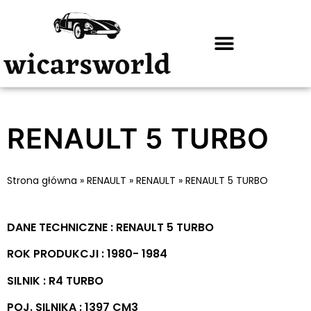
RENAULT 5 TURBO
Strona główna
»
RENAULT
»
RENAULT
»
RENAULT 5 TURBO
DANE TECHNICZNE : RENAULT 5 TURBO
ROK PRODUKCJI : 1980- 1984
SILNIK : R4 TURBO
POJ. SILNIKA : 1397 CM3