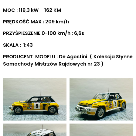
MOC : 119,3 kW – 162 KM
PRĘDKOŚĆ MAX : 209 km/h
PRZYŚPIESZENIE 0-100 km/h : 6,6s
SKALA : 1:43
PRODUCENT MODELU : De Agostini ( Kolekcja Słynne
Samochody Mistrzów Rajdowych nr 23 )