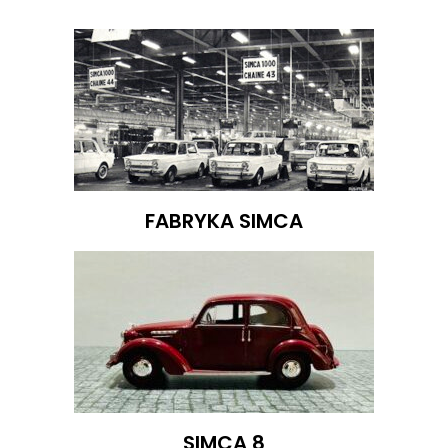
FABRYKA SIMCA
SIMCA 8