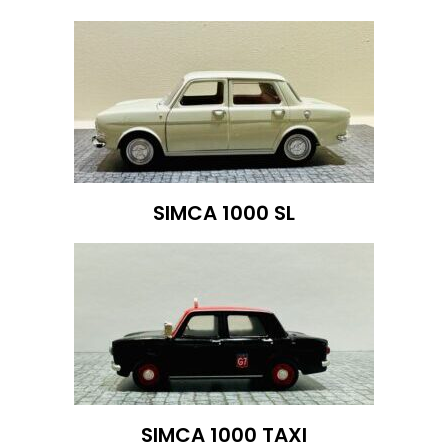
SIMCA 1000 SL
SIMCA 1000 TAXI