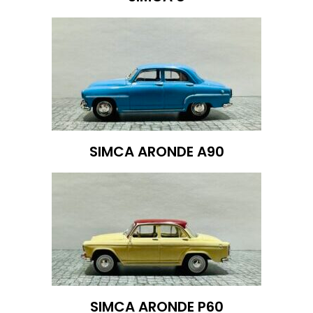
SIMCA ARONDE A90
SIMCA ARONDE P60