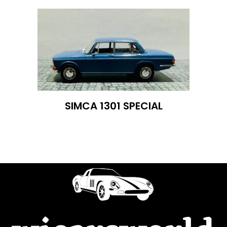
SIMCA 1301 SPECIAL